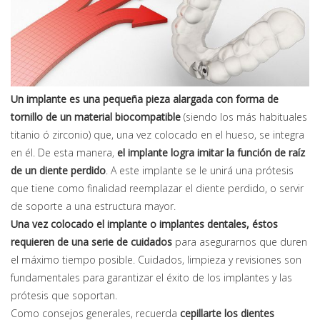
Un implante es una pequeña pieza alargada con forma de
tornillo de un material biocompatible
(siendo los más habituales
titanio ó zirconio) que, una vez colocado en el hueso, se integra
en él. De esta manera,
el implante logra imitar la función de raíz
de un diente perdido
. A este implante se le unirá una prótesis
que tiene como finalidad reemplazar el diente perdido, o servir
de soporte a una estructura mayor.
Una vez colocado el implante o implantes dentales, éstos
requieren de una serie de cuidados
para asegurarnos que duren
el máximo tiempo posible. Cuidados, limpieza y revisiones son
fundamentales para garantizar el éxito de los implantes y las
prótesis que soportan.
Como consejos generales, recuerda
cepillarte los dientes