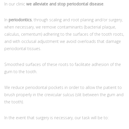
In our clinic
we alleviate and stop periodontal disease
.
In
periodontics
, through scaling and root planing and/or surgery,
when necessary, we remove contaminants (bacterial plaque,
calculus, cementum) adhering to the surfaces of the tooth roots,
and with occlusal adjustment we avoid overloads that damage
periodontal tissues.
Smoothed surfaces of these roots to facilitate adhesion of the
gum to the tooth.
We reduce periodontal pockets in order to allow the patient to
brush properly in the crevicular sulcus (slit between the gum and
the tooth).
In the event that surgery is necessary, our task will be to: