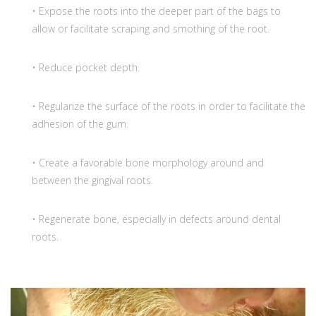
• Expose the roots into the deeper part of the bags to
allow or facilitate scraping and smothing of the root.
• Reduce pocket depth.
• Regularize the surface of the roots in order to facilitate the
adhesion of the gum.
• Create a favorable bone morphology around and
between the gingival roots.
• Regenerate bone, especially in defects around dental
roots.