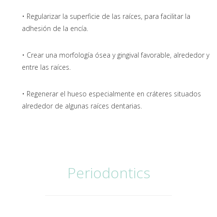
• Regularizar la superficie de las raíces, para facilitar la
adhesión de la encía.
• Crear una morfología ósea y gingival favorable, alrededor y
entre las raíces.
• Regenerar el hueso especialmente en cráteres situados
alrededor de algunas raíces dentarias.
Periodontics