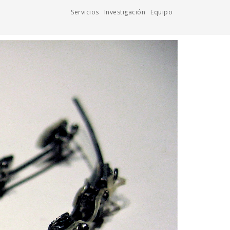
Servicios
Investigación
Equipo